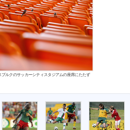
スブルクのサッカーシティスタジアムの座席にたたず